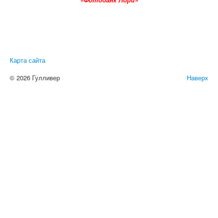
Карта сайта
© 2026 Гулливер
Наверх