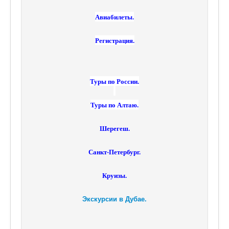
Авиабилеты.
Регистрация.
Туры по России.
Туры по Алтаю.
Шерегеш.
Санкт-Петербург.
Круизы.
Экскурсии в Дубае.