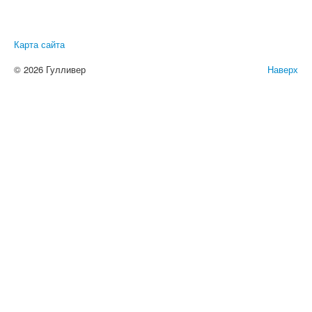
Карта сайта
© 2026 Гулливер
Наверх