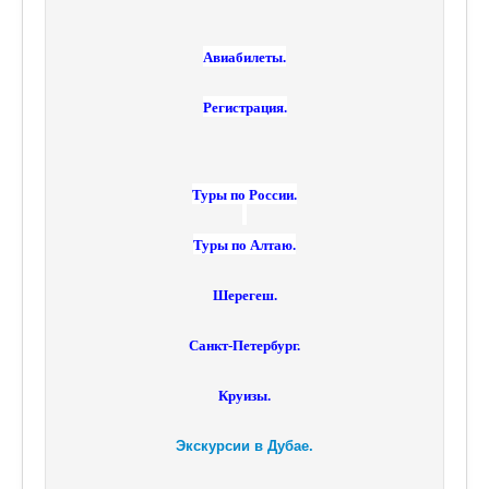
Авиабилеты.
Регистрация.
Туры по России.
Туры по Алтаю.
Шерегеш.
Санкт-Петербург.
Круизы.
Экскурсии в Дубае.