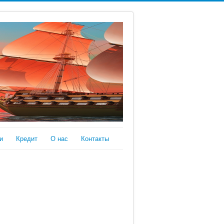
и
Кредит
О нас
Контакты