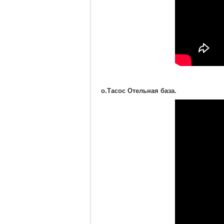
о.Тасос Отельная база.