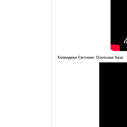
Халкидики Ситония. Отельная база.